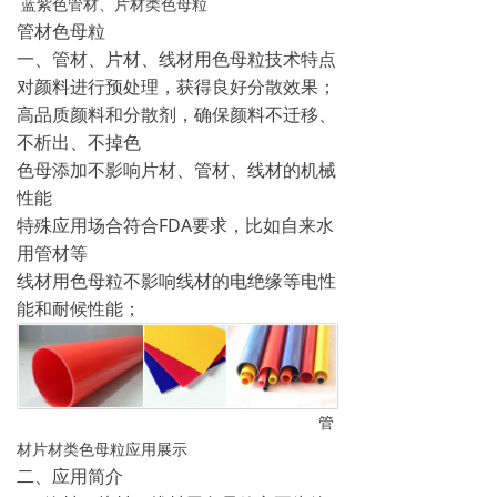
蓝紫色管材、片材类色母粒
管材色母粒
一、管材、片材、线材用色母粒技术特点
对颜料进行预处理，获得良好分散效果；
高品质颜料和分散剂，确保颜料不迁移、
不析出、不掉色
色母添加不影响片材、管材、线材的机械
性能
特殊应用场合符合FDA要求，比如自来水
用管材等
线材用色母粒不影响线材的电绝缘等电性
能和耐候性能；
管
材片材类色母粒应用展示
二、应用简介