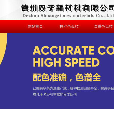
网站首页
拉丝色母粒
吹膜色母粒