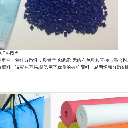
图片
性，特佳分散性，质量予以保证; 无纺布色母粒直接与混合树
散颜料，调配色容易.是选用了优质的有机颜料、聚丙烯和分散剂