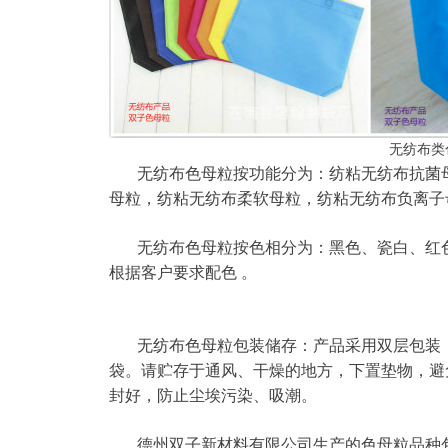
无纺布类色母粒应
无纺布色母粒按功能分为：纺粘无纺布抗菌母
母粒，纺粘无纺布柔软母粒，纺粘无纺布负离子
无纺布色母粒按色相分为：黑色、瓷白、红色
根据客户要求配色 。
无纺布色母粒包装储存：产品采用双层包装，内
袋。请贮存于通风、干燥的地方，下置垫物，避
封好，防止尘埃污染、吸潮。
德州双子新材料有限公司生产的色母粒品种包