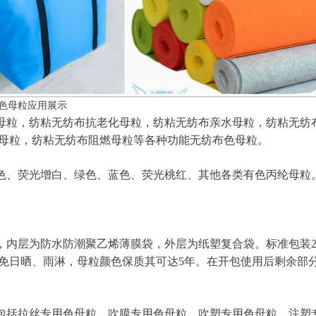
用展示
粒，纺粘无纺布抗老化母粒，纺粘无纺布亲水母粒，纺粘无纺
母粒，纺粘无纺布阻燃母粒等各种功能无纺布色母粒。
、荧光增白、绿色、蓝色、荧光桃红、其他各类有色丙纶母粒
层为防水防潮聚乙烯薄膜袋，外层为纸塑复合袋。标准包装25
免日晒、雨淋，母粒颜色保质其可达5年。在开包使用后剩余部
括拉丝专用色母粒、吹膜专用色母粒、吹塑专用色母粒、注塑