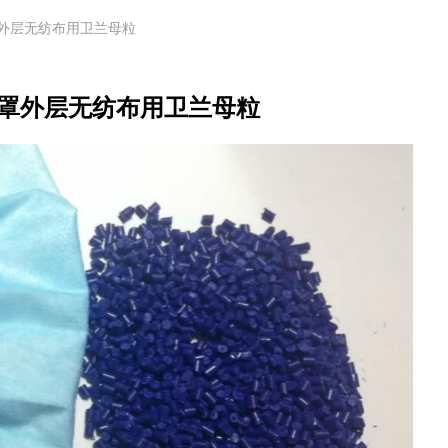
外层无纺布用卫兰母粒
罩外层无纺布用卫兰母粒