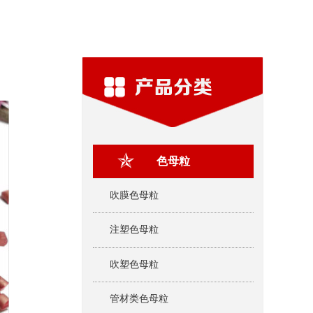
色母粒
吹膜色母粒
注塑色母粒
吹塑色母粒
管材类色母粒