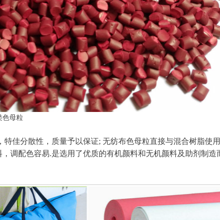
粒
佳分散性，质量予以保证; 无纺布色母粒直接与混合树脂使
料，调配色容易.是选用了优质的有机颜料和无机颜料及助剂制造