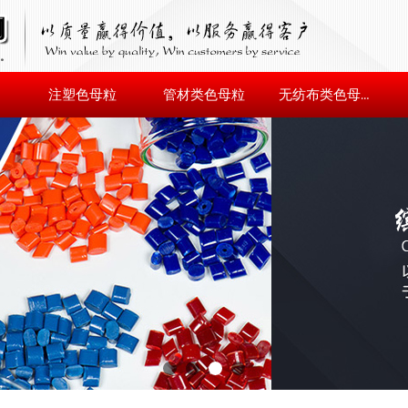
注塑色母粒
管材类色母粒
无纺布类色母粒