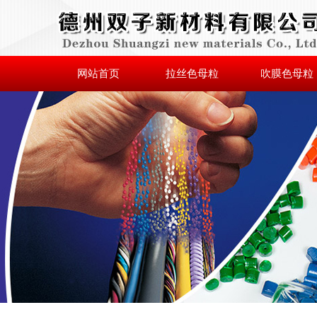
网站首页
拉丝色母粒
吹膜色母粒