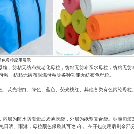
用展示
粒，纺粘无纺布抗老化母粒，纺粘无纺布亲水母粒，纺粘无纺
母粒，纺粘无纺布阻燃母粒等各种功能无纺布色母粒。
、荧光增白、绿色、蓝色、荧光桃红、其他各类有色丙纶母粒
层为防水防潮聚乙烯薄膜袋，外层为纸塑复合袋。标准包装25
免日晒、雨淋，母粒颜色保质其可达5年。在开包使用后剩余部