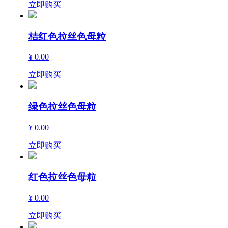
立即购买
桔红色拉丝色母粒
¥ 0.00
立即购买
绿色拉丝色母粒
¥ 0.00
立即购买
红色拉丝色母粒
¥ 0.00
立即购买