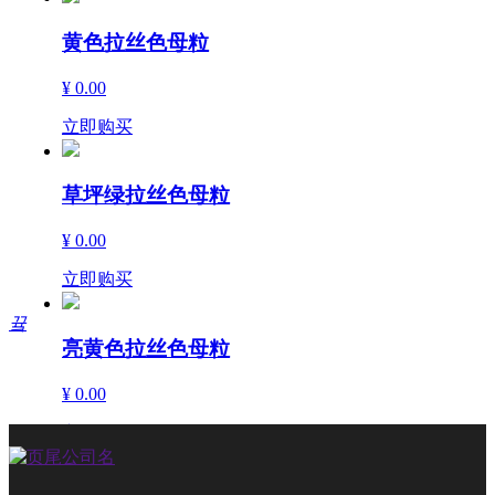
黄色拉丝色母粒
¥ 0.00
立即购买
草坪绿拉丝色母粒
¥ 0.00
立即购买
끀
亮黄色拉丝色母粒
¥ 0.00
立即购买